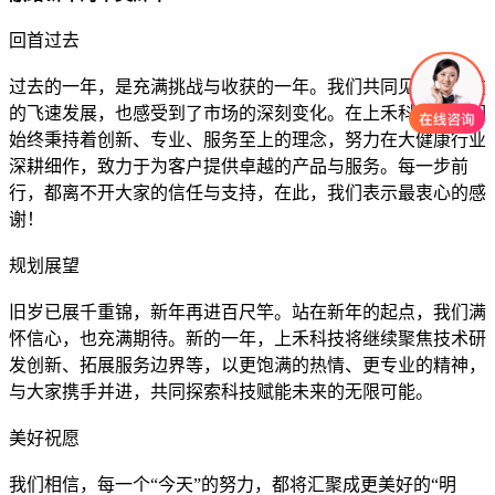
回首过去
过去的一年，是充满挑战与收获的一年。我们共同见证了科技
的飞速发展，也感受到了市场的深刻变化。在上禾科技，我们
始终秉持着创新、专业、服务至上的理念，努力在大健康行业
深耕细作，致力于为客户提供卓越的产品与服务。每一步前
行，都离不开大家的信任与支持，在此，我们表示最衷心的感
谢！
规划展望
旧岁已展千重锦，新年再进百尺竿。站在新年的起点，我们满
怀信心，也充满期待。新的一年，上禾科技将继续聚焦技术研
发创新、拓展服务边界等，以更饱满的热情、更专业的精神，
与大家携手并进，共同探索科技赋能未来的无限可能。
美好祝愿
我们相信，每一个“今天”的努力，都将汇聚成更美好的“明