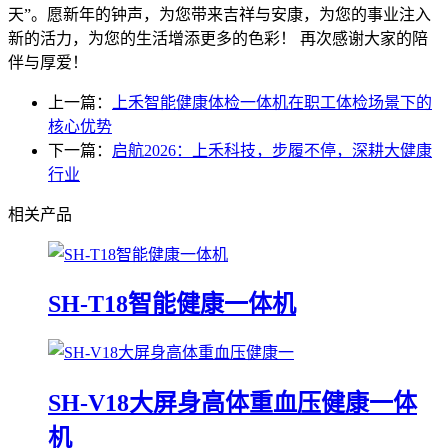
天”。愿新年的钟声，为您带来吉祥与安康，为您的事业注入
新的活力，为您的生活增添更多的色彩！ 再次感谢大家的陪
伴与厚爱！
上一篇：
上禾智能健康体检一体机在职工体检场景下的
核心优势
下一篇：
启航2026：上禾科技，步履不停，深耕大健康
行业
相关产品
SH-T18智能健康一体机
SH-V18大屏身高体重血压健康一体
机