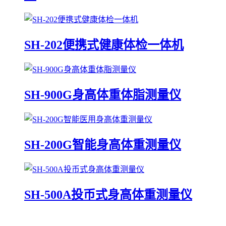
SH-202便携式健康体检一体机
SH-900G身高体重体脂测量仪
SH-200G智能身高体重测量仪
SH-500A投币式身高体重测量仪