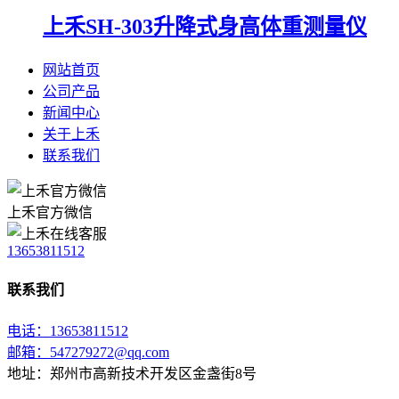
上禾SH-303升降式身高体重测量仪
网站首页
公司产品
新闻中心
关于上禾
联系我们
上禾官方微信
13653811512
联系我们
电话：13653811512
邮箱：547279272@qq.com
地址：郑州市高新技术开发区金盏街8号