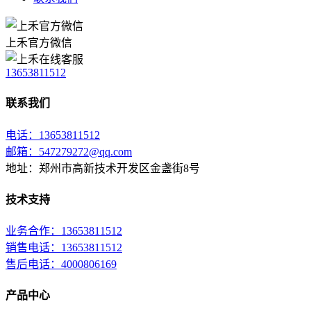
上禾官方微信
13653811512
联系我们
电话：13653811512
邮箱：547279272@qq.com
地址：郑州市高新技术开发区金盏街8号
技术支持
业务合作：13653811512
销售电话：13653811512
售后电话：4000806169
产品中心