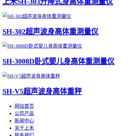
上禾SH-303升降式身高体重测量仪
SH-302超声波身高体重测量仪
SH-3008D卧式婴儿身高体重测量仪
SH-V5超声波身高体重秤
网站首页
公司产品
新闻中心
关于上禾
联系我们