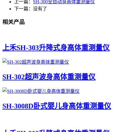
上一篇：
SH-300全自动身高体重测量仪
下一篇：没有了
相关产品
上禾SH-303升降式身高体重测量仪
SH-302超声波身高体重测量仪
SH-3008D卧式婴儿身高体重测量仪