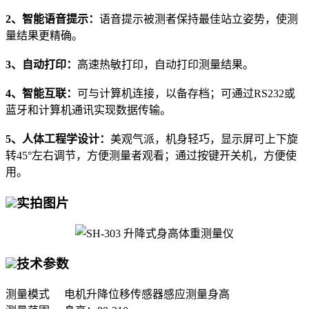
2、智能语音提示：
语音提示被测者保持最佳站立姿势，使测
量结果更精确。
3、自动打印：
高速热敏打印，自动打印测量结果。
4、智能互联：
可与计算机连接，以备存档；可通过RS232或
蓝牙和计算机通讯实现数据传输。
5、人体工程学设计：
美观气派，机身轻巧，显示屏可上下旋
转45°左右调节，方便测量者观看；通过按键开关机，方便使
用。
实拍图片
技术参数
测量模式
电机升降位移传感器感应测量身高