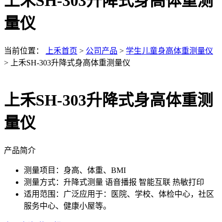
上禾SH-303升降式身高体重测
量仪
当前位置：
上禾首页
>
公司产品
>
学生儿童身高体重测量仪
> 上禾SH-303升降式身高体重测量仪
上禾SH-303升降式身高体重测
量仪
产品简介
测量项目：
身高、体重、BMI
测量方式：
升降式测量 语音播报 智能互联 热敏打印
适用范围：
广泛应用于：医院、学校、体检中心，社区
服务中心、健康小屋等。