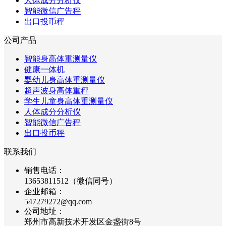
人体成分分析仪
智能微信广告秤
出口投币秤
公司产品
智能身高体重测量仪
健康一体机
婴幼儿身高体重测量仪
超声波身高体重秤
学生儿童身高体重测量仪
人体成分分析仪
智能微信广告秤
出口投币秤
联系我们
销售电话：
13653811512（微信同号）
企业邮箱：
547279272@qq.com
公司地址：
郑州市高新技术开发区金盏街8号