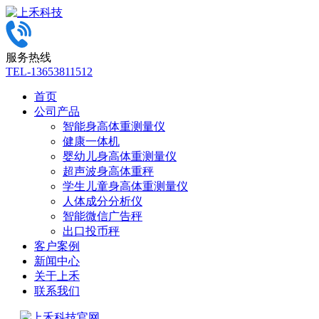
服务热线
TEL-13653811512
首页
公司产品
智能身高体重测量仪
健康一体机
婴幼儿身高体重测量仪
超声波身高体重秤
学生儿童身高体重测量仪
人体成分分析仪
智能微信广告秤
出口投币秤
客户案例
新闻中心
关于上禾
联系我们