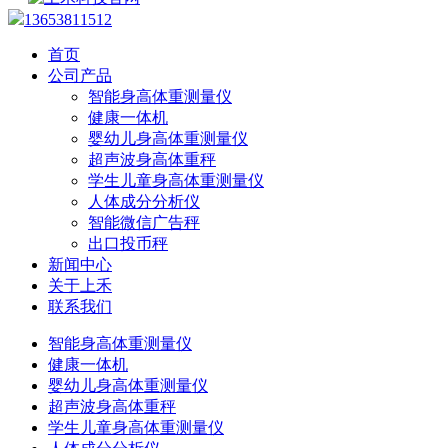
13653811512
首页
公司产品
智能身高体重测量仪
健康一体机
婴幼儿身高体重测量仪
超声波身高体重秤
学生儿童身高体重测量仪
人体成分分析仪
智能微信广告秤
出口投币秤
新闻中心
关于上禾
联系我们
智能身高体重测量仪
健康一体机
婴幼儿身高体重测量仪
超声波身高体重秤
学生儿童身高体重测量仪