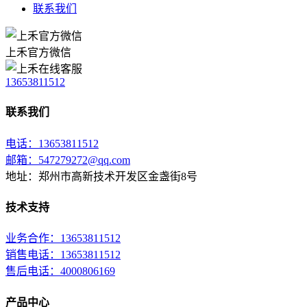
联系我们
上禾官方微信
13653811512
联系我们
电话：13653811512
邮箱：547279272@qq.com
地址：郑州市高新技术开发区金盏街8号
技术支持
业务合作：13653811512
销售电话：13653811512
售后电话：4000806169
产品中心