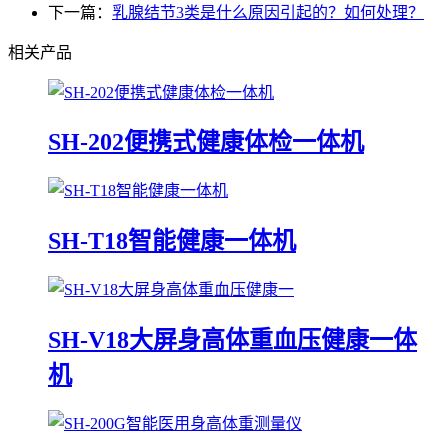
下一篇：
乳腺结节3类是什么原因引起的？如何处理？
相关产品
SH-202便携式健康体检一体机
SH-T18智能健康一体机
SH-V18大屏身高体重血压健康一体
机