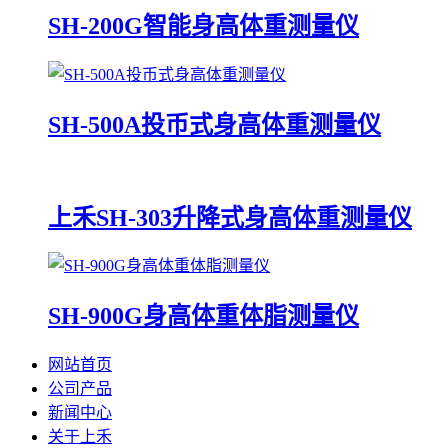
SH-200G智能身高体重测量仪
SH-500A投币式身高体重测量仪
上禾SH-303升降式身高体重测量仪
SH-900G身高体重体脂测量仪
网站首页
公司产品
新闻中心
关于上禾